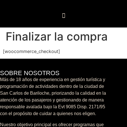
Finalizar la compra
[woocommerce_checkout]
SOBRE NOSOTROS
Más de 18 años de experiencia en gestión turística y
programación de actividades dentro de la ciudad de
San Carlos de Bariloche, priorizando la calidad en la
atención de los pasajeros y gestionando de manera
responsable avalada bajo la Evt 9085 Disp. 2171/95
con el propósito de cuidar a quienes nos eligen.
Nuestro objetivo principal es ofrecer programas que