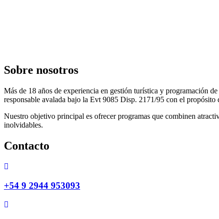
Sobre nosotros
Más de 18 años de experiencia en gestión turística y programación de 
responsable avalada bajo la Evt 9085 Disp. 2171/95 con el propósito d
Nuestro objetivo principal es ofrecer programas que combinen atracti
inolvidables.
Contacto
+54 9 2944 953093