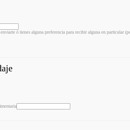
enviarte ó tienes alguna preferencia para recibir alguna en particular (
daje
imentaria