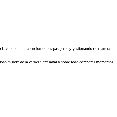
 la calidad en la atención de los pasajeros y gestionando de manera
illoso mundo de la cerveza artesanal y sobre todo compartir momentos