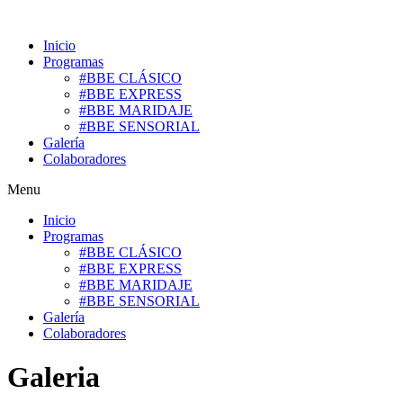
Ir
al
Inicio
contenido
Programas
#BBE CLÁSICO
#BBE EXPRESS
#BBE MARIDAJE
#BBE SENSORIAL
Galería
Colaboradores
Menu
Inicio
Programas
#BBE CLÁSICO
#BBE EXPRESS
#BBE MARIDAJE
#BBE SENSORIAL
Galería
Colaboradores
Galeria